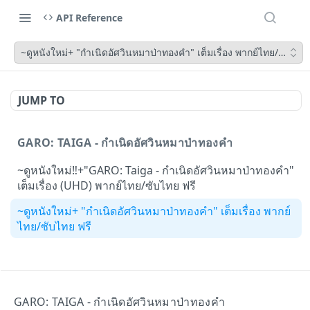
API Reference
~ดูหนังใหม่+ "กำเนิดอัศวินหมาป่าทองคำ" เต็มเรื่อง พากย์ไทย/ซับไทย 
JUMP TO
GARO: TAIGA - กำเนิดอัศวินหมาป่าทองคำ
~ดูหนังใหม่‼️+"GARO: Taiga - กำเนิดอัศวินหมาป่าทองคำ"
เต็มเรื่อง (UHD) พากย์ไทย/ซับไทย ฟรี
~ดูหนังใหม่+ "กำเนิดอัศวินหมาป่าทองคำ" เต็มเรื่อง พากย์
ไทย/ซับไทย ฟรี
Powered by
GARO: TAIGA - กำเนิดอัศวินหมาป่าทองคำ